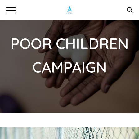
POOR CHILDREN
CAMPAIGN