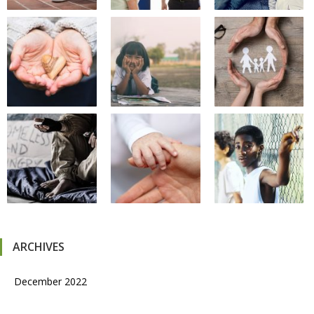
ARCHIVES
December 2022