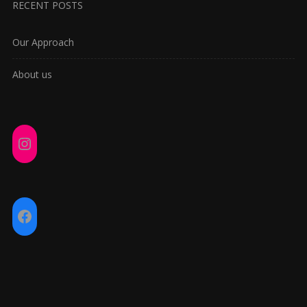
RECENT POSTS
Our Approach
About us
Instagram
Facebook