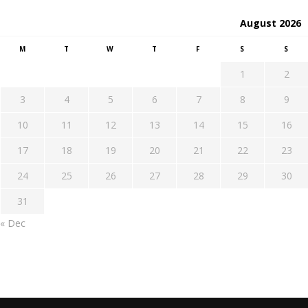
August 2026
M
T
W
T
F
S
S
1
2
3
4
5
6
7
8
9
10
11
12
13
14
15
16
17
18
19
20
21
22
23
24
25
26
27
28
29
30
31
« Dec