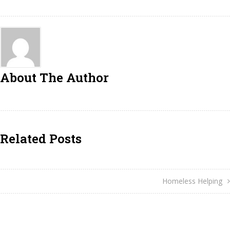
About The Author
Related Posts
Homeless Helping