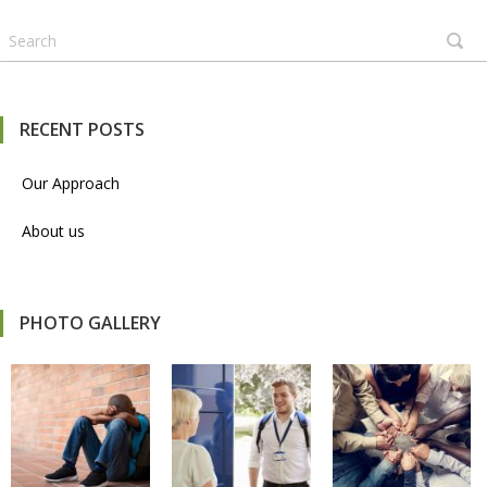
RECENT POSTS
Our Approach
About us
PHOTO GALLERY