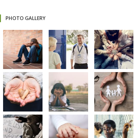
PHOTO GALLERY