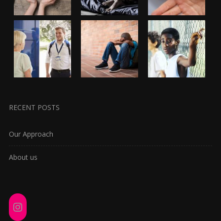
RECENT POSTS
Our Approach
About us
Instagram