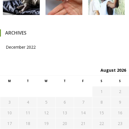
ARCHIVES
December 2022
August 2026
M
T
W
T
F
S
S
1
2
3
4
5
6
7
8
9
10
11
12
13
14
15
16
17
18
19
20
21
22
23