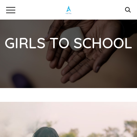
GIRLS TO SCHOOL