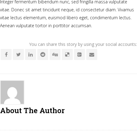
Integer fermentum bibendum nunc, sed fringilla massa vulputate
vitae. Donec sit amet tincidunt neque, id consectetur diam. Vivamus
vitae lectus elementum, euismod libero eget, condimentum lectus.
Aenean vulputate tortor in porttitor accumsan.
You can share this story by using your social accounts:
About The Author